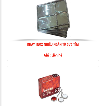
KHAY INOX NHIỀU NGĂN TỦ CỰC TÍM
Giá : Liên hệ