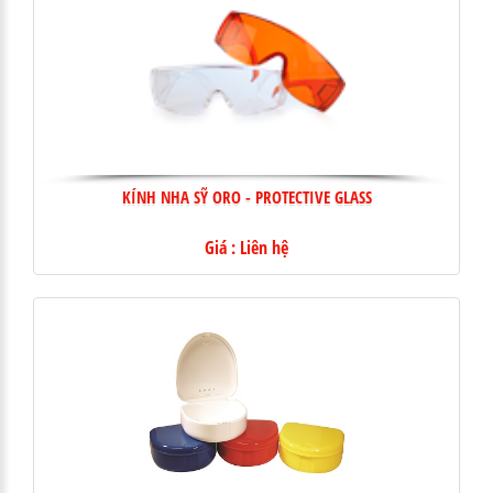
KÍNH NHA SỸ ORO - PROTECTIVE GLASS
Giá : Liên hệ