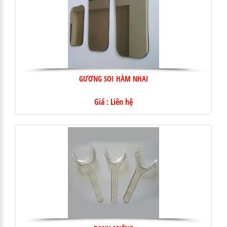
GƯƠNG SOI HÀM NHAI
Giá : Liên hệ