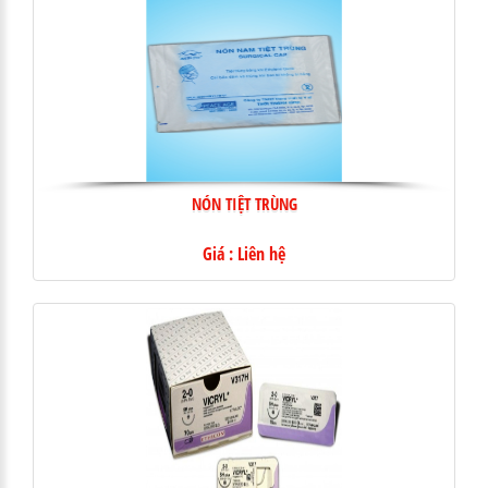
NÓN TIỆT TRÙNG
Giá : Liên hệ