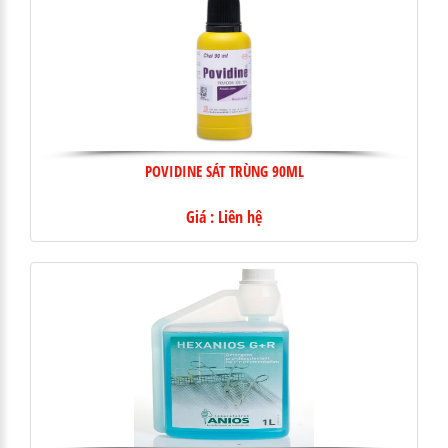
POVIDINE SÁT TRÙNG 90ML
Giá : Liên hệ