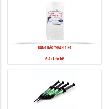
BÔNG BẢO THẠCH 1 KG
Giá : Liên hệ