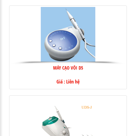
MÁY CẠO VÔI D5
Giá : Liên hệ