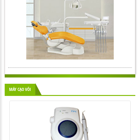
MÁY CẠO VÔI