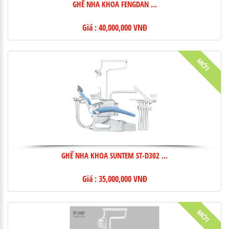
GHẾ NHA KHOA FENGDAN ...
Giá : 40,000,000 VNĐ
MỚI
GHẾ NHA KHOA SUNTEM ST-D302 ...
Giá : 35,000,000 VNĐ
MỚI