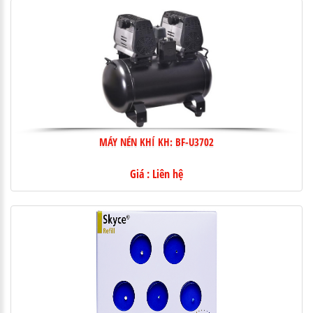
MÁY NÉN KHÍ KH: BF-U3702
Giá : Liên hệ