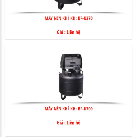
MÁY NÉN KHÍ KH: BF-U370
Giá : Liên hệ
MÁY NÉN KHÍ KH: BF-U700
Giá : Liên hệ