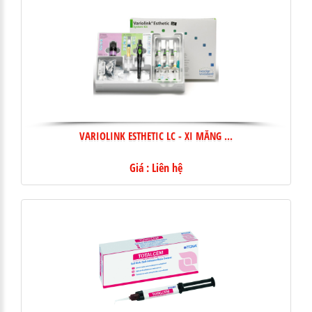
VARIOLINK ESTHETIC LC - XI MĂNG ...
Giá : Liên hệ